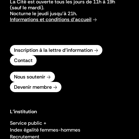
La Cité est ouverte tous les jours de 11h à 19h
(sauf le mardi).
Nocturne le jeudi jusqu'à 21h.
Informations et conditions d'accueil
Inscription à la lettre d'information
Contact
Nous soutenir
Devenir membre
L'institution
Service public +
Index égalité femmes-hommes
Recrutement