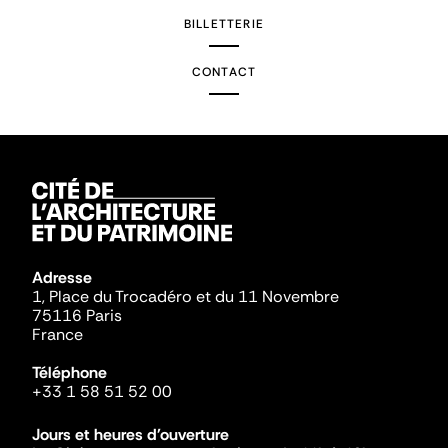
BILLETTERIE
CONTACT
Adresse
1, Place du Trocadéro et du 11 Novembre
75116 Paris
France
Téléphone
+33 1 58 51 52 00
Jours et heures d'ouverture