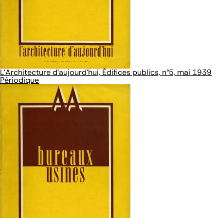
L'Architecture d'aujourd'hui, Édifices publics, n°5, mai 1939
Périodique