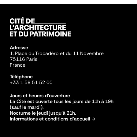
Adresse
1, Place du Trocadéro et du 11 Novembre
75116 Paris
France
Téléphone
+33 1 58 51 52 00
Jours et heures d'ouverture
La Cité est ouverte tous les jours de 11h à 19h
(sauf le mardi).
Nocturne le jeudi jusqu'à 21h.
Informations et conditions d'accueil