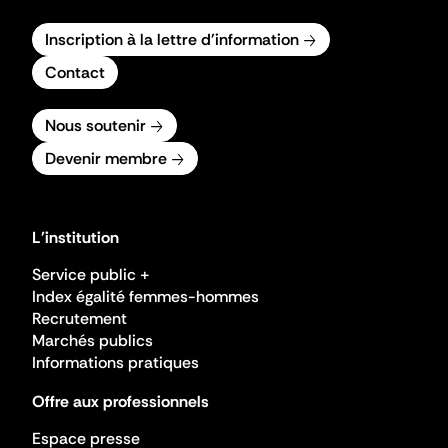
Inscription à la lettre d'information
Contact
Nous soutenir
Devenir membre
L'institution
Service public +
Index égalité femmes-hommes
Recrutement
Marchés publics
Informations pratiques
Offre aux professionnels
Espace presse