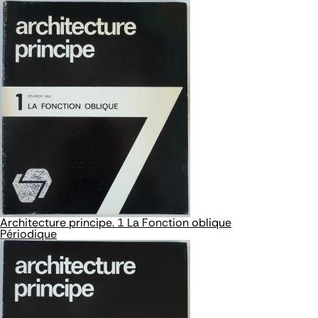
Architecture principe. 1 La Fonction oblique
Périodique