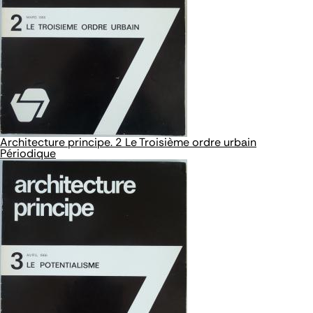
Architecture principe. 2 Le Troisième ordre urbain
Périodique