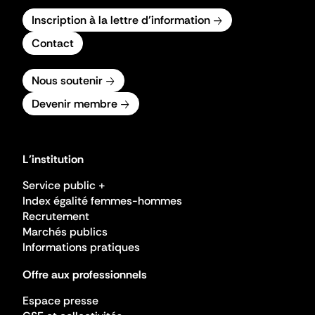
Inscription à la lettre d'information
Contact
Nous soutenir
Devenir membre
L'institution
Service public +
Index égalité femmes-hommes
Recrutement
Marchés publics
Informations pratiques
Offre aux professionnels
Espace presse