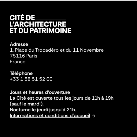
Adresse
1, Place du Trocadéro et du 11 Novembre
75116 Paris
France
Téléphone
+33 1 58 51 52 00
Jours et heures d'ouverture
La Cité est ouverte tous les jours de 11h à 19h
(sauf le mardi).
Nocturne le jeudi jusqu'à 21h.
Informations et conditions d'accueil