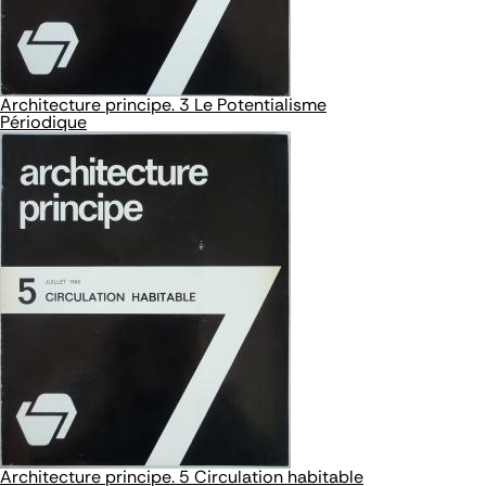
Architecture principe. 3 Le Potentialisme
Périodique
Architecture principe. 5 Circulation habitable