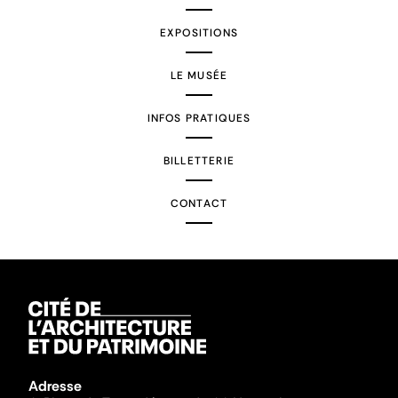
EXPOSITIONS
LE MUSÉE
INFOS PRATIQUES
BILLETTERIE
CONTACT
Adresse