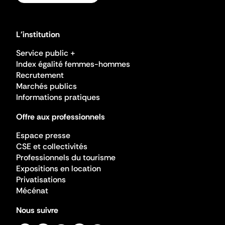
L'institution
Service public +
Index égalité femmes-hommes
Recrutement
Marchés publics
Informations pratiques
Offre aux professionnels
Espace presse
CSE et collectivités
Professionnels du tourisme
Expositions en location
Privatisations
Mécénat
Nous suivre