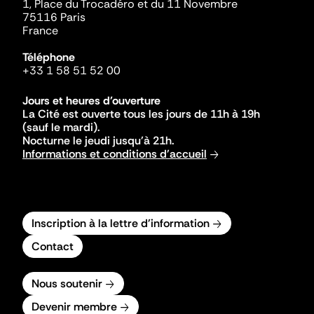
1, Place du Trocadéro et du 11 Novembre
75116 Paris
France
Téléphone
+33 1 58 51 52 00
Jours et heures d'ouverture
La Cité est ouverte tous les jours de 11h à 19h
(sauf le mardi).
Nocturne le jeudi jusqu'à 21h.
Informations et conditions d'accueil
Inscription à la lettre d'information
Contact
Nous soutenir
Devenir membre