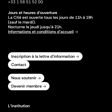
+33 1 58 51 52 00
Jours et heures d'ouverture
La Cité est ouverte tous les jours de 11h à 19h
(sauf le mardi).
Nocturne le jeudi jusqu'à 21h.
Informations et conditions d'accueil
Inscription à la lettre d'information
Contact
Nous soutenir
Devenir membre
L'institution