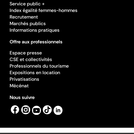
Service public +
Index égalité femmes-hommes
Recrutement
Marchés publics
Informations pratiques
Offre aux professionnels
Espace presse
CSE et collectivités
Professionnels du tourisme
Expositions en location
Privatisations
Mécénat
Nous suivre