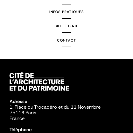
INFOS PRATIQUES
BILLETTERIE
CONTACT
Adresse
1, Place du Trocadéro et du 11 Novembre
75116 Paris
France
Téléphone