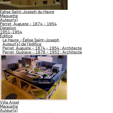
Eglise Saint-Joseph du Havre
Maquette
Auteur(s)
Perret, Auguste - 1874 - 1954
Datation
1951-1954
Édifice
Le Havre - Église Saint-Joseph
Auteur(s) de l'édifice
Perret, Auguste - 1874 - 1954 : Architecte
Perret, Gustave - 1876 - 1952 : Architecte
Villa Arpel
Maquette
Auteur(s)