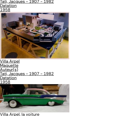
Tati, Jacques - 1907 - 1982
Datation
1958
Villa Arpel
Maquette
Auteur(s)
Tati, Jacques - 1907 - 1982
Datation
1958
Villa Arpel, la voiture