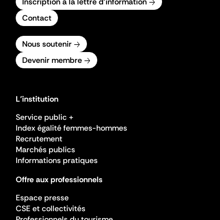
Inscription à la lettre d'information
Contact
Nous soutenir
Devenir membre
L'institution
Service public +
Index égalité femmes-hommes
Recrutement
Marchés publics
Informations pratiques
Offre aux professionnels
Espace presse
CSE et collectivités
Professionnels du tourisme