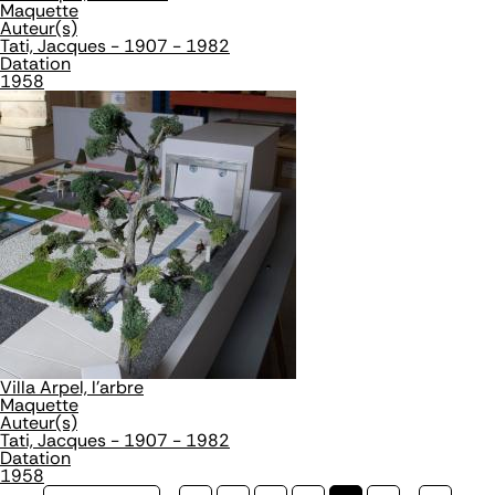
Maquette
Auteur(s)
Tati, Jacques - 1907 - 1982
Datation
1958
Villa Arpel, l'arbre
Maquette
Auteur(s)
Tati, Jacques - 1907 - 1982
Datation
1958