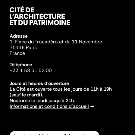
Adresse
1, Place du Trocadéro et du 11 Novembre
75116 Paris
France
Téléphone
+33 1 58 51 52 00
Jours et heures d'ouverture
La Cité est ouverte tous les jours de 11h à 19h
(sauf le mardi).
Nocturne le jeudi jusqu'à 21h.
Informations et conditions d'accueil