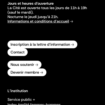
Jours et heures d'ouverture
La Cité est ouverte tous les jours de 11h à 19h
(sauf le mardi).
Nocturne le jeudi jusqu'à 21h.
Informations et conditions d'accueil
Inscription à la lettre d'information
Contact
Nous soutenir
Devenir membre
L'institution
Service public +
Index égalité femmes-hommes