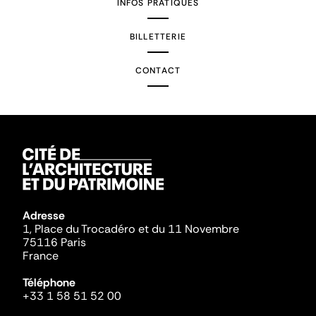
INFOS PRATIQUES
BILLETTERIE
CONTACT
Adresse
1, Place du Trocadéro et du 11 Novembre
75116 Paris
France
Téléphone
+33 1 58 51 52 00