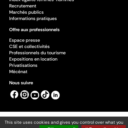
Recrutement
Marchés publics
Informations pratiques
Offre aux professionnels
Espace presse
CSE et collectivités
Professionnels du tourisme
Expositions en location
Privatisations
Mécénat
Nous suivre
This site uses cookies and gives you control over what you
Mentions légales
Gestion des cookies