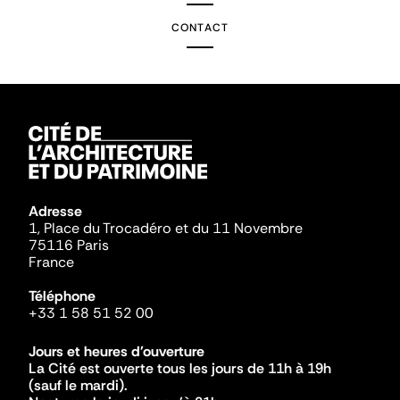
CONTACT
Adresse
1, Place du Trocadéro et du 11 Novembre
75116 Paris
France
Téléphone
+33 1 58 51 52 00
Jours et heures d'ouverture
La Cité est ouverte tous les jours de 11h à 19h
(sauf le mardi).