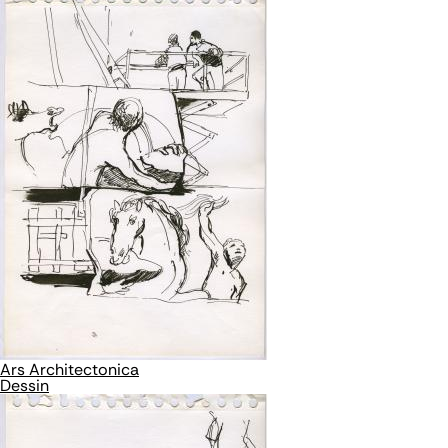
Ars Architectonica
Dessin