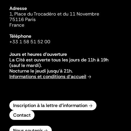
Adresse
1, Place du Trocadéro et du 11 Novembre
75116 Paris
France
Téléphone
+33 1 58 51 52 00
Jours et heures d'ouverture
La Cité est ouverte tous les jours de 11h à 19h
(sauf le mardi).
Nocturne le jeudi jusqu'à 21h.
Informations et conditions d'accueil
Inscription à la lettre d'information
Contact
Nous soutenir