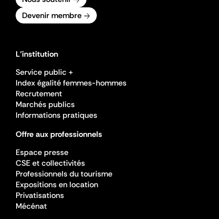
Devenir membre
L'institution
Service public +
Index égalité femmes-hommes
Recrutement
Marchés publics
Informations pratiques
Offre aux professionnels
Espace presse
CSE et collectivités
Professionnels du tourisme
Expositions en location
Privatisations
Mécénat