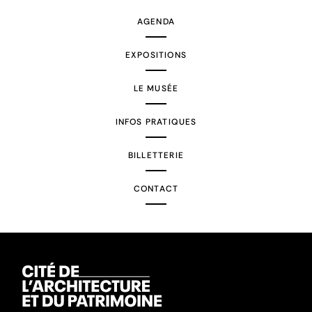
AGENDA
EXPOSITIONS
LE MUSÉE
INFOS PRATIQUES
BILLETTERIE
CONTACT