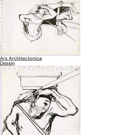
Ars Architectonica
Dessin