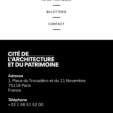
BILLETTERIE
CONTACT
Adresse
1, Place du Trocadéro et du 11 Novembre
75116 Paris
France
Téléphone
+33 1 58 51 52 00