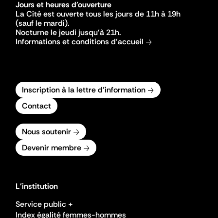
Jours et heures d'ouverture
La Cité est ouverte tous les jours de 11h à 19h
(sauf le mardi).
Nocturne le jeudi jusqu'à 21h.
Informations et conditions d'accueil
Inscription à la lettre d'information
Contact
Nous soutenir
Devenir membre
L'institution
Service public +
Index égalité femmes-hommes