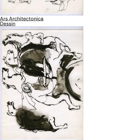
Ars Architectonica
Dessin