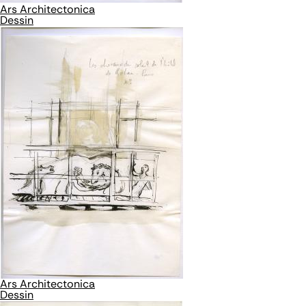
Ars Architectonica
Dessin
Ars Architectonica
Dessin