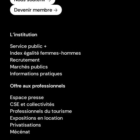
Devenir membre
L'institution
Service public +
Index égalité femmes-hommes
Recrutement
Marchés publics
Informations pratiques
Offre aux professionnels
Espace presse
CSE et collectivités
Professionnels du tourisme
Expositions en location
Privatisations
Mécénat