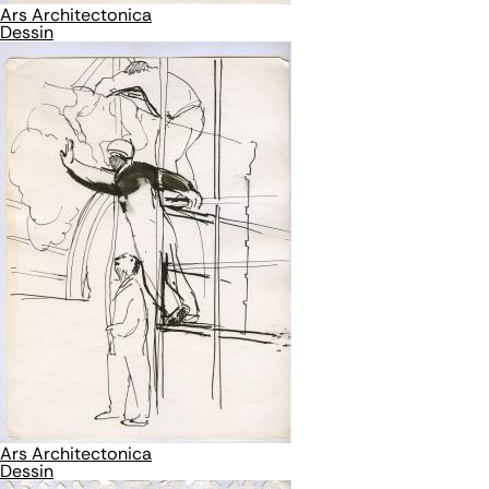
Ars Architectonica
Dessin
Ars Architectonica
Dessin