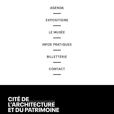
AGENDA
EXPOSITIONS
LE MUSÉE
INFOS PRATIQUES
BILLETTERIE
CONTACT