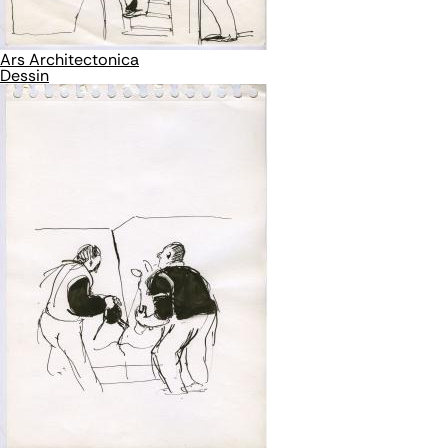
Ars Architectonica
Dessin