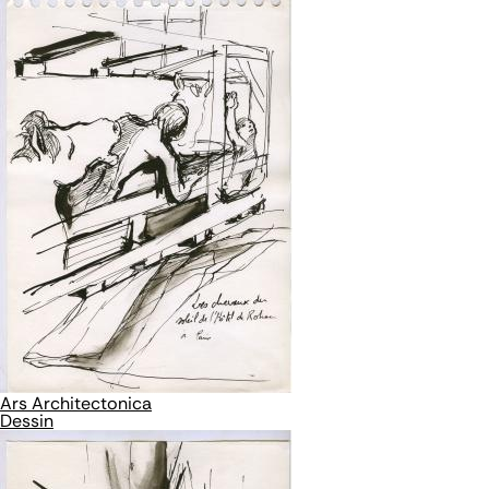
Ars Architectonica
Dessin