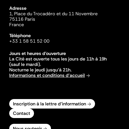
Adresse
1, Place du Trocadéro et du 11 Novembre
75116 Paris
France
Téléphone
+33 1 58 51 52 00
Jours et heures d'ouverture
La Cité est ouverte tous les jours de 11h à 19h
(sauf le mardi).
Nocturne le jeudi jusqu'à 21h.
Informations et conditions d'accueil
Inscription à la lettre d'information
Contact
Nous soutenir