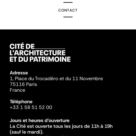
CONTACT
Adresse
1, Place du Trocadéro et du 11 Novembre
75116 Paris
France
Téléphone
+33 1 58 51 52 00
Jours et heures d'ouverture
La Cité est ouverte tous les jours de 11h à 19h
(sauf le mardi).