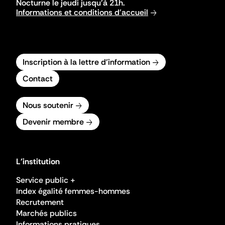
Nocturne le jeudi jusqu'à 21h.
Informations et conditions d'accueil
Inscription à la lettre d'information
Contact
Nous soutenir
Devenir membre
L'institution
Service public +
Index égalité femmes-hommes
Recrutement
Marchés publics
Informations pratiques