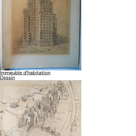
Immeuble d'habitation
Dessin