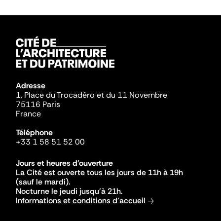
Adresse
1, Place du Trocadéro et du 11 Novembre
75116 Paris
France
Téléphone
+33 1 58 51 52 00
Jours et heures d'ouverture
La Cité est ouverte tous les jours de 11h à 19h
(sauf le mardi).
Nocturne le jeudi jusqu'à 21h.
Informations et conditions d'accueil