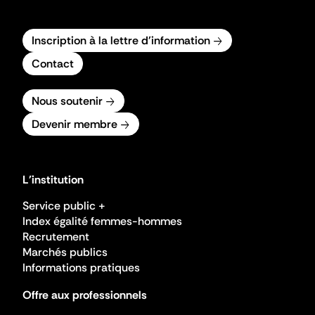
Inscription à la lettre d'information
Contact
Nous soutenir
Devenir membre
L'institution
Service public +
Index égalité femmes-hommes
Recrutement
Marchés publics
Informations pratiques
Offre aux professionnels