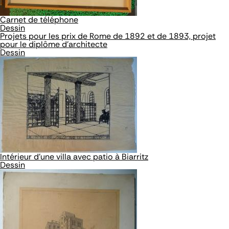
Carnet de téléphone
Dessin
Projets pour les prix de Rome de 1892 et de 1893, projet
pour le diplôme d'architecte
Dessin
Intérieur d'une villa avec patio à Biarritz
Dessin