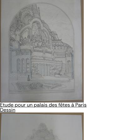
Etude pour un palais des fêtes à Paris
Dessin