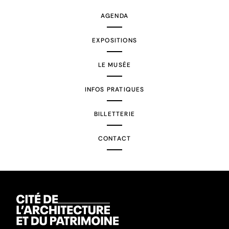
AGENDA
EXPOSITIONS
LE MUSÉE
INFOS PRATIQUES
BILLETTERIE
CONTACT