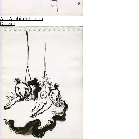
Ars Architectonica
Dessin