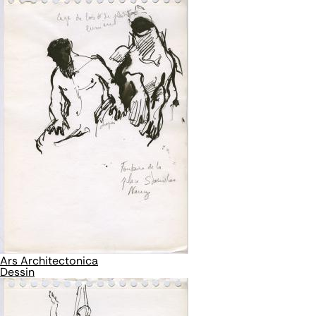
Ars Architectonica
Dessin