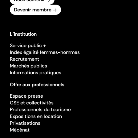
Devenir membre
L'institution
Service public +
Index égalité femmes-hommes
Recrutement
Marchés publics
Informations pratiques
Offre aux professionnels
Espace presse
CSE et collectivités
Professionnels du tourisme
Expositions en location
Privatisations
Mécénat