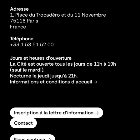
Adresse
1, Place du Trocadéro et du 11 Novembre
75116 Paris
France
Téléphone
+33 1 58 51 52 00
Jours et heures d'ouverture
La Cité est ouverte tous les jours de 11h à 19h
(sauf le mardi).
Nocturne le jeudi jusqu'à 21h.
Informations et conditions d'accueil
Inscription à la lettre d'information
Contact
Nous soutenir