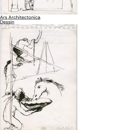
Ars Architectonica
Dessin