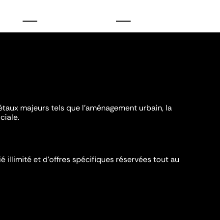
iétaux majeurs tels que l'aménagement urbain, la
ciale.
é illimité et d’offres spécifiques réservées tout au