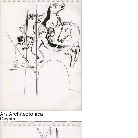
Ars Architectonica
Dessin