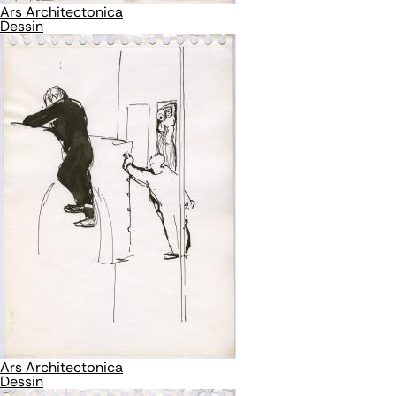
Ars Architectonica
Dessin
Ars Architectonica
Dessin