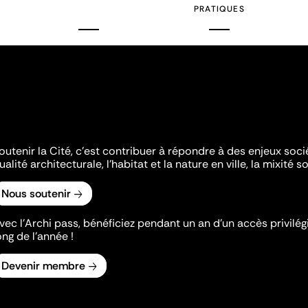
PRATIQUES
outenir la Cité, c'est contribuer à répondre à des enjeux soc
ualité architecturale, l'habitat et la nature en ville, la mixité so
Nous soutenir
vec l’Archi pass, bénéficiez pendant un an d’un accès privilégi
ong de l’année !
Devenir membre