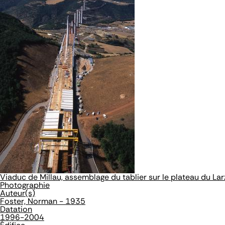
Viaduc de Millau, assemblage du tablier sur le plateau du La
Photographie
Auteur(s)
Foster, Norman - 1935
Datation
1996-2004