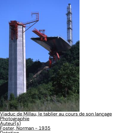
Viaduc de Millau, le tablier au cours de son lançage
Photographie
Auteur(s)
Foster, Norman - 1935
Datation