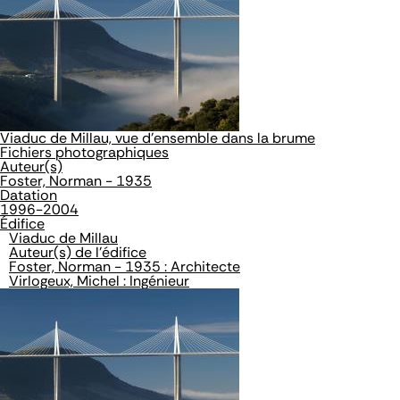
Viaduc de Millau, vue d'ensemble dans la brume
Fichiers photographiques
Auteur(s)
Foster, Norman - 1935
Datation
1996-2004
Édifice
Viaduc de Millau
Auteur(s) de l'édifice
Foster, Norman - 1935 : Architecte
Virlogeux, Michel : Ingénieur