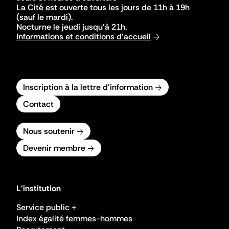
La Cité est ouverte tous les jours de 11h à 19h
(sauf le mardi).
Nocturne le jeudi jusqu'à 21h.
Informations et conditions d'accueil
Inscription à la lettre d'information
Contact
Nous soutenir
Devenir membre
L'institution
Service public +
Index égalité femmes-hommes