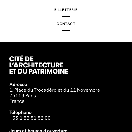
BILLETTERIE
CONTACT
Adresse
1, Place du Trocadéro et du 11 Novembre
75116 Paris
France
Téléphone
+33 1 58 51 52 00
Jours et heures d'ouverture