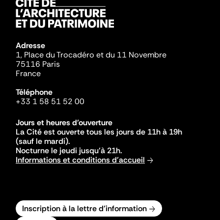
Adresse
1, Place du Trocadéro et du 11 Novembre
75116 Paris
France
Téléphone
+33 1 58 51 52 00
Jours et heures d'ouverture
La Cité est ouverte tous les jours de 11h à 19h
(sauf le mardi).
Nocturne le jeudi jusqu'à 21h.
Informations et conditions d'accueil
Inscription à la lettre d'information