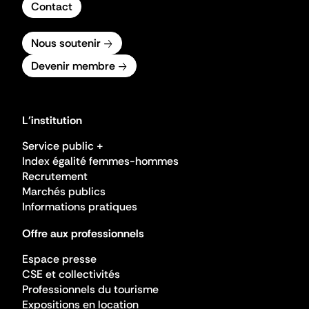
Contact
Nous soutenir
Devenir membre
L'institution
Service public +
Index égalité femmes-hommes
Recrutement
Marchés publics
Informations pratiques
Offre aux professionnels
Espace presse
CSE et collectivités
Professionnels du tourisme
Expositions en location