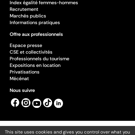
Index égalité femmes-hommes
Recrutement
Marchés publics
Informations pratiques
Offre aux professionnels
Espace presse
CSE et collectivités
Professionnels du tourisme
Expositions en location
Privatisations
Mécénat
Nous suivre
This site uses cookies and gives you control over what you
Mentions légales