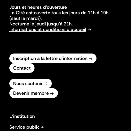
Jours et heures d'ouverture
La Cité est ouverte tous les jours de 11h à 19h
(sauf le mardi).
Nocturne le jeudi jusqu'à 21h.
Informations et conditions d'accueil
Inscription à la lettre d'information
Contact
Nous soutenir
Devenir membre
L'institution
Service public +