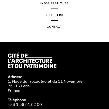
INFOS PRATIQUES
BILLETTERIE
CONTACT
Adresse
1, Place du Trocadéro et du 11 Novembre
75116 Paris
France
Téléphone
+33 1 58 51 52 00