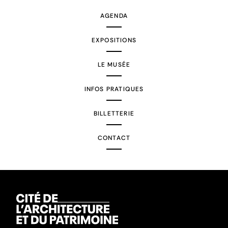
AGENDA
EXPOSITIONS
LE MUSÉE
INFOS PRATIQUES
BILLETTERIE
CONTACT