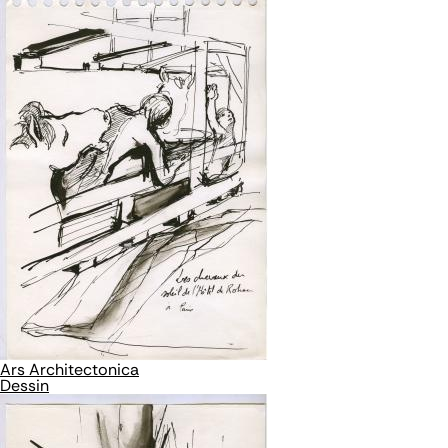
Ars Architectonica
Dessin