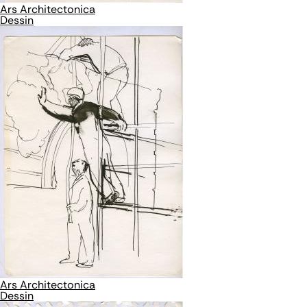
Ars Architectonica
Dessin
Ars Architectonica
Dessin