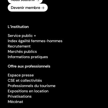
Devenir membre
L'institution
Service public +
Index égalité femmes-hommes
Recrutement
Marchés publics
Informations pratiques
Offre aux professionnels
Espace presse
CSE et collectivités
Professionnels du tourisme
Expositions en location
Privatisations
Mécénat