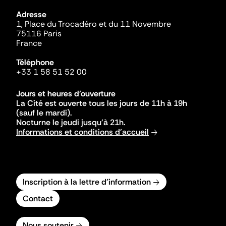
Adresse
1, Place du Trocadéro et du 11 Novembre
75116 Paris
France
Téléphone
+33 1 58 51 52 00
Jours et heures d'ouverture
La Cité est ouverte tous les jours de 11h à 19h
(sauf le mardi).
Nocturne le jeudi jusqu'à 21h.
Informations et conditions d'accueil
Inscription à la lettre d'information
Contact
Nous soutenir