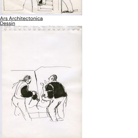
Ars Architectonica
Dessin