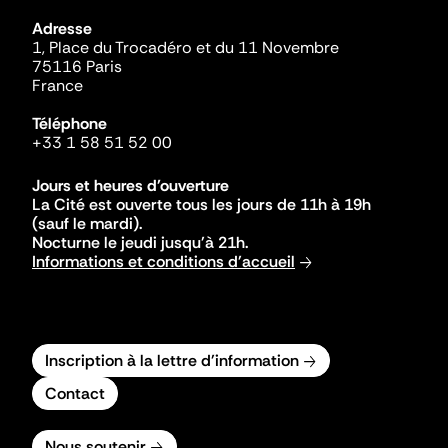
Adresse
1, Place du Trocadéro et du 11 Novembre
75116 Paris
France
Téléphone
+33 1 58 51 52 00
Jours et heures d'ouverture
La Cité est ouverte tous les jours de 11h à 19h
(sauf le mardi).
Nocturne le jeudi jusqu'à 21h.
Informations et conditions d'accueil
Inscription à la lettre d'information
Contact
Nous soutenir