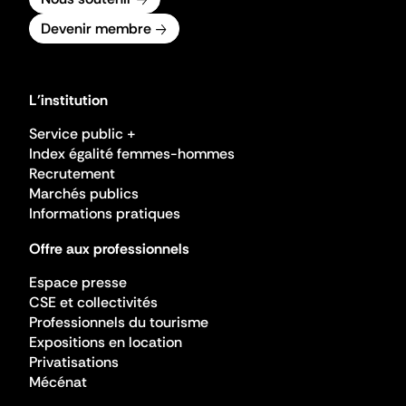
Devenir membre
L'institution
Service public +
Index égalité femmes-hommes
Recrutement
Marchés publics
Informations pratiques
Offre aux professionnels
Espace presse
CSE et collectivités
Professionnels du tourisme
Expositions en location
Privatisations
Mécénat