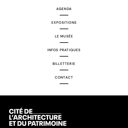
AGENDA
EXPOSITIONS
LE MUSÉE
INFOS PRATIQUES
BILLETTERIE
CONTACT