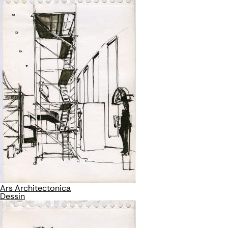
Ars Architectonica
Dessin