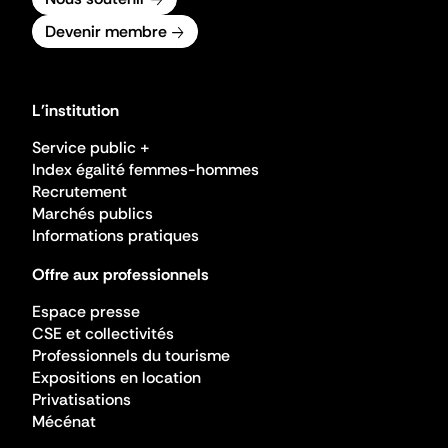
Devenir membre
L'institution
Service public +
Index égalité femmes-hommes
Recrutement
Marchés publics
Informations pratiques
Offre aux professionnels
Espace presse
CSE et collectivités
Professionnels du tourisme
Expositions en location
Privatisations
Mécénat