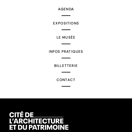
AGENDA
EXPOSITIONS
LE MUSÉE
INFOS PRATIQUES
BILLETTERIE
CONTACT