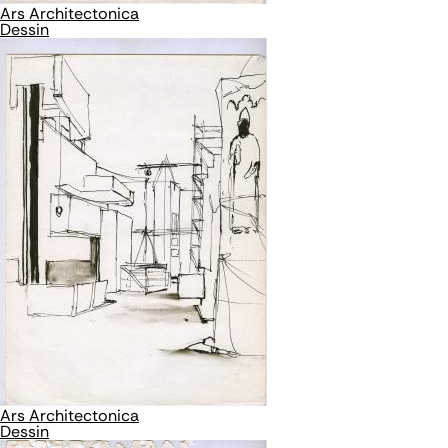
Ars Architectonica
Dessin
Ars Architectonica
Dessin