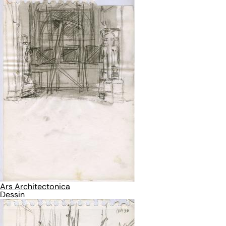
Ars Architectonica
Dessin