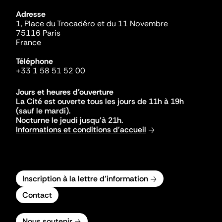
Adresse
1, Place du Trocadéro et du 11 Novembre
75116 Paris
France
Téléphone
+33 1 58 51 52 00
Jours et heures d'ouverture
La Cité est ouverte tous les jours de 11h à 19h
(sauf le mardi).
Nocturne le jeudi jusqu'à 21h.
Informations et conditions d'accueil
Inscription à la lettre d'information
Contact
Nous soutenir