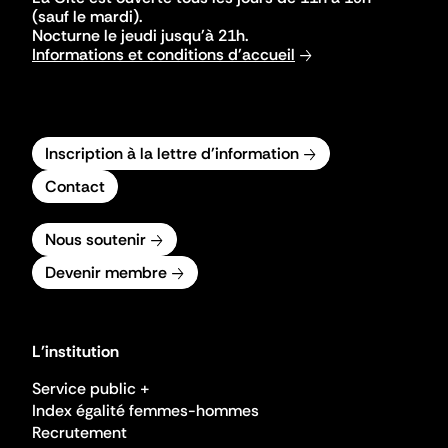
(sauf le mardi).
Nocturne le jeudi jusqu'à 21h.
Informations et conditions d'accueil
Inscription à la lettre d'information
Contact
Nous soutenir
Devenir membre
L'institution
Service public +
Index égalité femmes-hommes
Recrutement