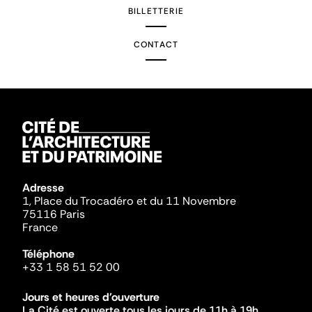
BILLETTERIE
CONTACT
Adresse
1, Place du Trocadéro et du 11 Novembre
75116 Paris
France
Téléphone
+33 1 58 51 52 00
Jours et heures d'ouverture
La Cité est ouverte tous les jours de 11h à 19h