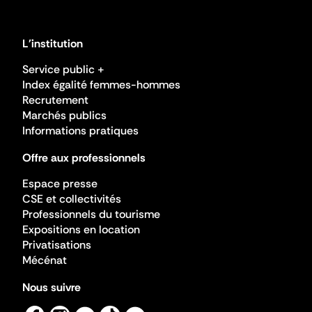
L'institution
Service public +
Index égalité femmes-hommes
Recrutement
Marchés publics
Informations pratiques
Offre aux professionnels
Espace presse
CSE et collectivités
Professionnels du tourisme
Expositions en location
Privatisations
Mécénat
Nous suivre