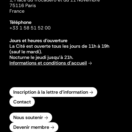
75116 Paris
France
Téléphone
+33 1 58 51 52 00
Jours et heures d'ouverture
La Cité est ouverte tous les jours de 11h à 19h
(sauf le mardi).
Nocturne le jeudi jusqu'à 21h.
Informations et conditions d'accueil
Inscription à la lettre d'information
Contact
Nous soutenir
Devenir membre