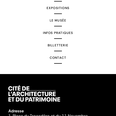
EXPOSITIONS
LE MUSÉE
INFOS PRATIQUES
BILLETTERIE
CONTACT
Adresse
1, Place du Trocadéro et du 11 Novembre