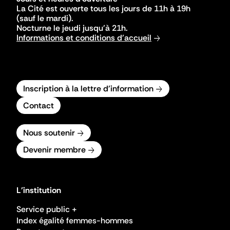
La Cité est ouverte tous les jours de 11h à 19h
(sauf le mardi).
Nocturne le jeudi jusqu'à 21h.
Informations et conditions d'accueil
Inscription à la lettre d'information
Contact
Nous soutenir
Devenir membre
L'institution
Service public +
Index égalité femmes-hommes