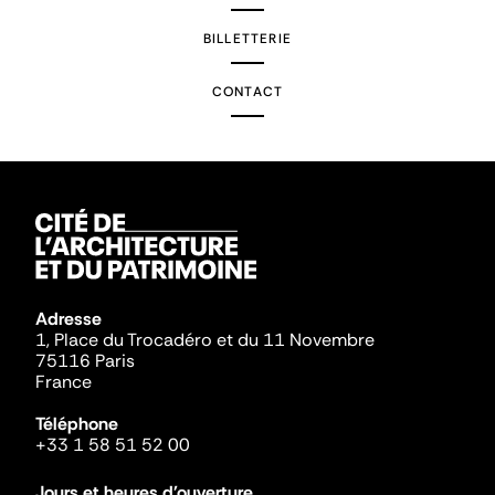
BILLETTERIE
CONTACT
Adresse
1, Place du Trocadéro et du 11 Novembre
75116 Paris
France
Téléphone
+33 1 58 51 52 00
Jours et heures d'ouverture