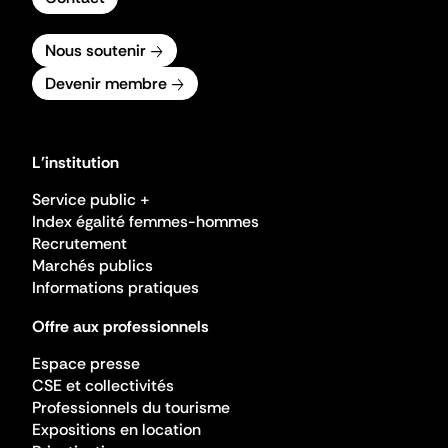
Nous soutenir
Devenir membre
L'institution
Service public +
Index égalité femmes-hommes
Recrutement
Marchés publics
Informations pratiques
Offre aux professionnels
Espace presse
CSE et collectivités
Professionnels du tourisme
Expositions en location