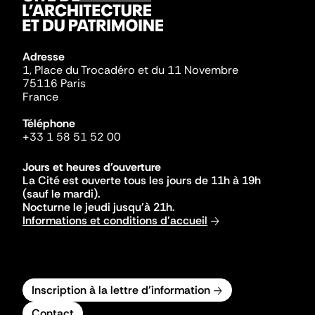
Adresse
1, Place du Trocadéro et du 11 Novembre
75116 Paris
France
Téléphone
+33 1 58 51 52 00
Jours et heures d'ouverture
La Cité est ouverte tous les jours de 11h à 19h
(sauf le mardi).
Nocturne le jeudi jusqu'à 21h.
Informations et conditions d'accueil
Inscription à la lettre d'information
Contact