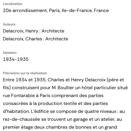
Localisation
20e arrondissement, Paris, Ile-de-France, France
Auteurs
Delacroix, Henry : Architecte
Delacroix, Charles : Architecte
Datation
1934-1935
Précisions sur la réalisation
Entre 1934 et 1935, Charles et Henry Delacroix (père et
fils) construisent pour M. Boullier un hôtel particulier situé
rue Fontarabie à Paris comprenant des parties
consacrées à la production textile et des parties
d'habitation. L'édifice se compose de quatre niveaux : au
rez-de-chaussée se trouvent un garage et un atelier, au
premier étage deux chambres de bonnes et un grand