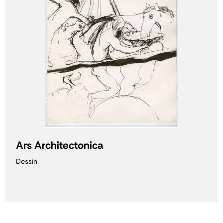
Ars Architectonica
Dessin