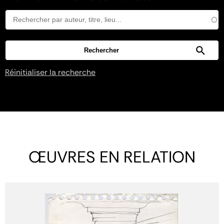
Réinitialiser la recherche
ŒUVRES EN RELATION