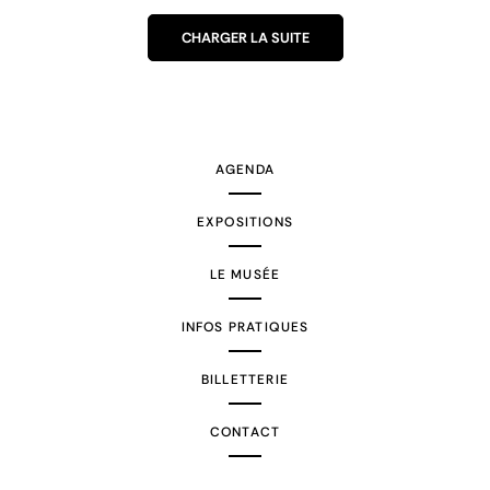
CHARGER LA SUITE
AGENDA
EXPOSITIONS
LE MUSÉE
INFOS PRATIQUES
BILLETTERIE
CONTACT