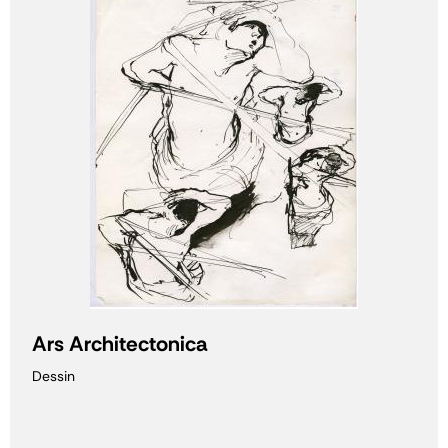
Ars Architectonica
Dessin