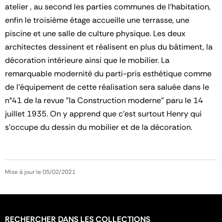
atelier , au second les parties communes de l'habitation,
enfin le troisième étage accueille une terrasse, une
piscine et une salle de culture physique. Les deux
architectes dessinent et réalisent en plus du bâtiment, la
décoration intérieure ainsi que le mobilier. La
remarquable modernité du parti-pris esthétique comme
de l'équipement de cette réalisation sera saluée dans le
n°41 de la revue "la Construction moderne" paru le 14
juillet 1935. On y apprend que c'est surtout Henry qui
s'occupe du dessin du mobilier et de la décoration.
Mise à jour le 05/02/2021
RECHERCHER DANS LES COLLECTIONS