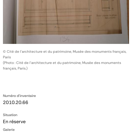
© Cité de l'architecture et du patrimoine, Musée des monuments français,
Paris
(Photo : Cité de l'architecture et du patrimoine, Musée des monuments
français, Paris.)
Numéro d'inventaire
2010.20.66
Situation
En réserve
Galerie