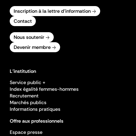
Inscription à la lettre d'information
Contact
Nous soutenir
Devenir membre
L'institution
Service public +
Index égalité femmes-hommes
Recrutement
Marchés publics
Informations pratiques
Offre aux professionnels
Espace presse