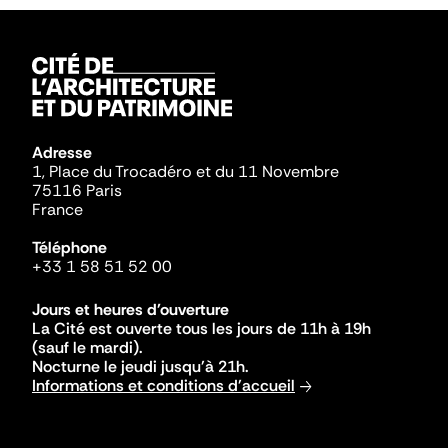
Adresse
1, Place du Trocadéro et du 11 Novembre
75116 Paris
France
Téléphone
+33 1 58 51 52 00
Jours et heures d'ouverture
La Cité est ouverte tous les jours de 11h à 19h
(sauf le mardi).
Nocturne le jeudi jusqu'à 21h.
Informations et conditions d'accueil