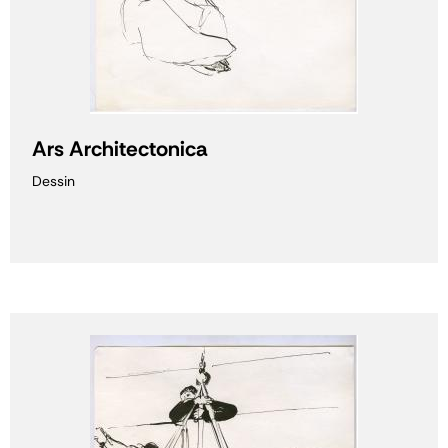
Ars Architectonica
Dessin