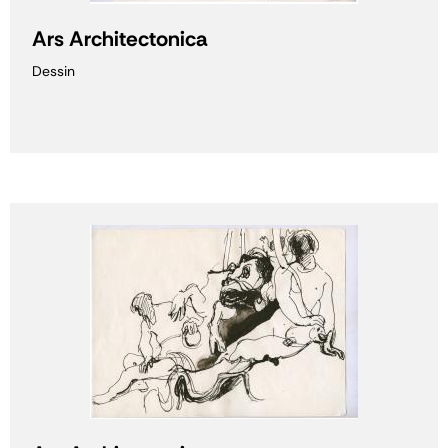
Ars Architectonica
Dessin