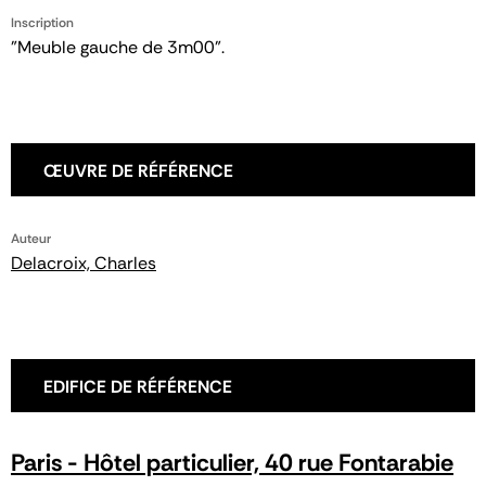
Inscription
"Meuble gauche de 3m00".
ŒUVRE DE RÉFÉRENCE
Auteur
Delacroix, Charles
EDIFICE DE RÉFÉRENCE
Paris - Hôtel particulier, 40 rue Fontarabie