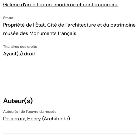
Galerie d'architecture moderne et contemporaine
Statut
Propriété de l’État, Cité de l’architecture et du patrimoine,
musée des Monuments français
Titulaires des droits
Ayant(s) droit
Auteur(s)
Auteur(s) de l'œuvre du musée
Delacroix, Henry
(Architecte)