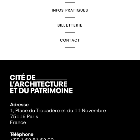
INFOS PRATIQUES
BILLETTERIE
CONTACT
Adresse
1, Place du Trocadéro et du 11 Novembre
75116 Paris
France
Téléphone