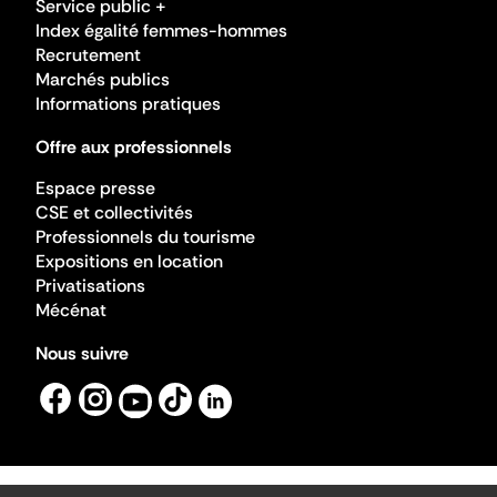
Service public +
Index égalité femmes-hommes
Recrutement
Marchés publics
Informations pratiques
Offre aux professionnels
Espace presse
CSE et collectivités
Professionnels du tourisme
Expositions en location
Privatisations
Mécénat
Nous suivre