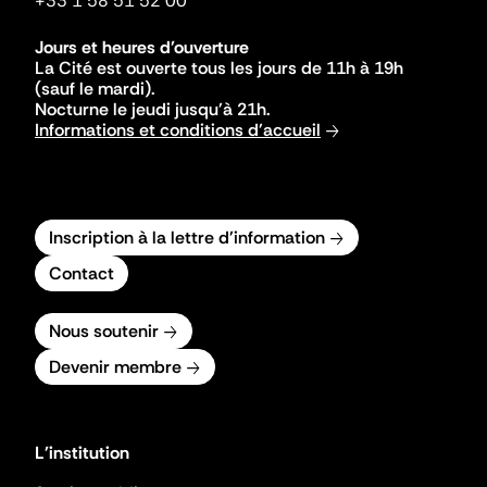
+33 1 58 51 52 00
Jours et heures d'ouverture
La Cité est ouverte tous les jours de 11h à 19h
(sauf le mardi).
Nocturne le jeudi jusqu'à 21h.
Informations et conditions d'accueil
Inscription à la lettre d'information
Contact
Nous soutenir
Devenir membre
L'institution