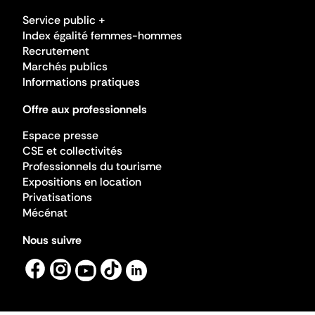
Service public +
Index égalité femmes-hommes
Recrutement
Marchés publics
Informations pratiques
Offre aux professionnels
Espace presse
CSE et collectivités
Professionnels du tourisme
Expositions en location
Privatisations
Mécénat
Nous suivre