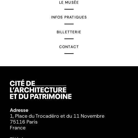
LE MUSÉE
INFOS PRATIQUES
BILLETTERIE
CONTACT
Adresse
1, Place du Trocadéro et du 11 Novembre
75116 Paris
France