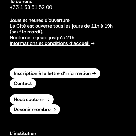
Téléphone
+33 1 58 51 52 00
Jours et heures d'ouverture
La Cité est ouverte tous les jours de 11h à 19h
(sauf le mardi).
Nocturne le jeudi jusqu'à 21h.
Informations et conditions d'accueil
Inscription à la lettre d'information
Contact
Nous soutenir
Devenir membre
L'institution