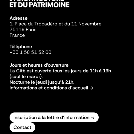
Adresse
1, Place du Trocadéro et du 11 Novembre
75116 Paris
France
Téléphone
+33 1 58 51 52 00
Jours et heures d'ouverture
La Cité est ouverte tous les jours de 11h à 19h
(sauf le mardi).
Nocturne le jeudi jusqu'à 21h.
Informations et conditions d'accueil
Inscription à la lettre d'information
Contact