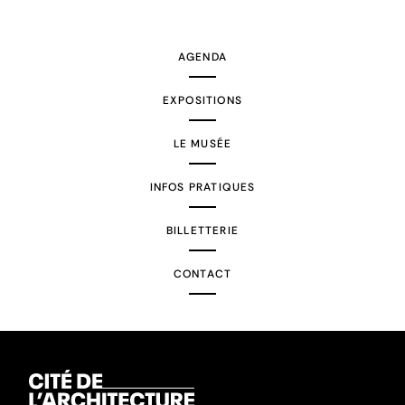
suivante
AGENDA
EXPOSITIONS
LE MUSÉE
INFOS PRATIQUES
BILLETTERIE
CONTACT