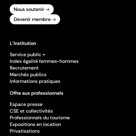
Nous soutenir
Devenir membre
L'institution
Service public +
Index égalité femmes-hommes
Recrutement
Marchés publics
Informations pratiques
Offre aux professionnels
Espace presse
CSE et collectivités
Professionnels du tourisme
Expositions en location
Privatisations