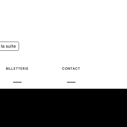
la suite
e
BILLETTERIE
CONTACT