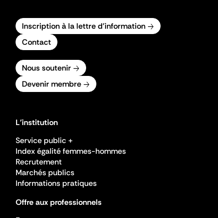
Inscription à la lettre d'information
Contact
Nous soutenir
Devenir membre
L'institution
Service public +
Index égalité femmes-hommes
Recrutement
Marchés publics
Informations pratiques
Offre aux professionnels