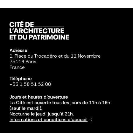
Adresse
1, Place du Trocadéro et du 11 Novembre
75116 Paris
France
Téléphone
+33 1 58 51 52 00
Jours et heures d'ouverture
La Cité est ouverte tous les jours de 11h à 19h
(sauf le mardi).
Nocturne le jeudi jusqu'à 21h.
Informations et conditions d'accueil