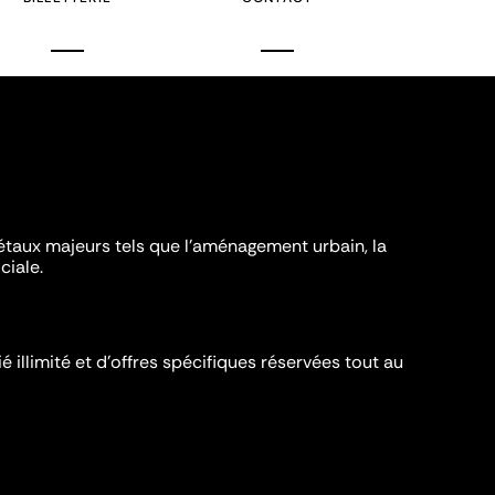
iétaux majeurs tels que l'aménagement urbain, la
ciale.
é illimité et d’offres spécifiques réservées tout au