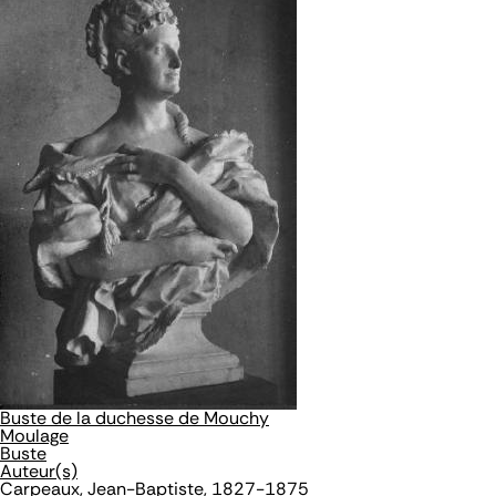
Buste de la duchesse de Mouchy
Moulage
Buste
Auteur(s)
Carpeaux, Jean-Baptiste, 1827-1875