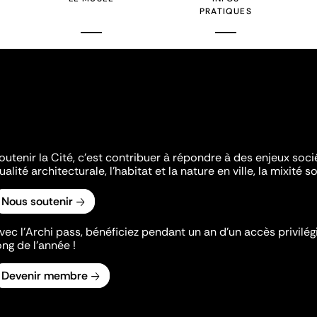
PRATIQUES
outenir la Cité, c'est contribuer à répondre à des enjeux soc
ualité architecturale, l'habitat et la nature en ville, la mixité so
Nous soutenir
vec l’Archi pass, bénéficiez pendant un an d’un accès privilégi
ong de l’année !
Devenir membre