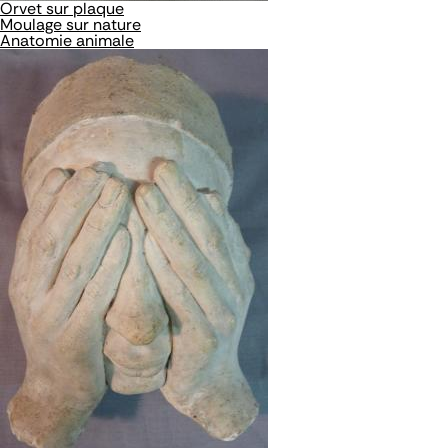
Orvet sur plaque
Moulage sur nature
Anatomie animale