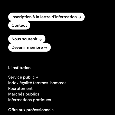
Inscription à la lettre d'information
Contact
Nous soutenir
Devenir membre
L'institution
Service public +
Index égalité femmes-hommes
Recrutement
Marchés publics
Informations pratiques
Offre aux professionnels