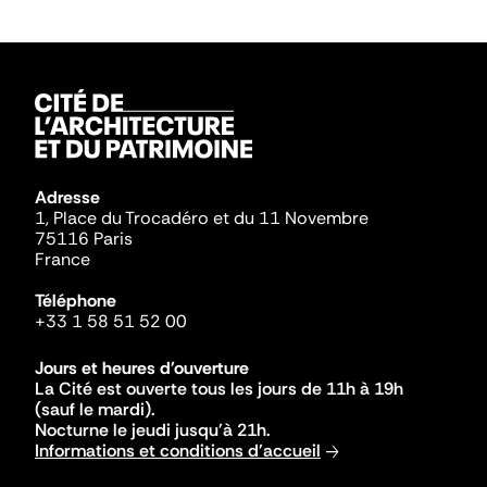
Adresse
1, Place du Trocadéro et du 11 Novembre
75116 Paris
France
Téléphone
+33 1 58 51 52 00
Jours et heures d'ouverture
La Cité est ouverte tous les jours de 11h à 19h
(sauf le mardi).
Nocturne le jeudi jusqu'à 21h.
Informations et conditions d'accueil