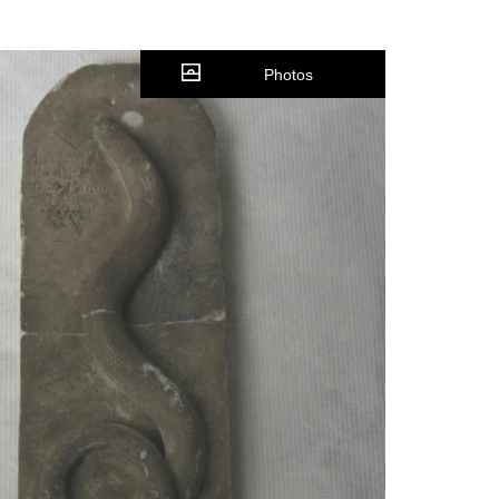
Photos