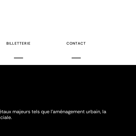
BILLETTERIE
CONTACT
iétaux majeurs tels que l'aménagement urbain, la
ciale.