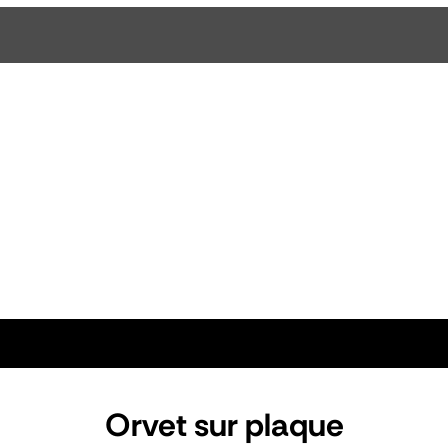
Orvet sur plaque