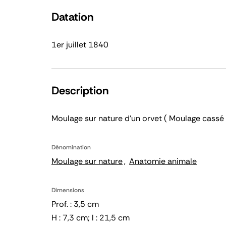
Datation
1er juillet 1840
Description
Moulage sur nature d'un orvet ( Moulage cass
Dénomination
Moulage sur nature
Anatomie animale
Dimensions
Prof. : 3,5 cm
H : 7,3 cm; l : 21,5 cm