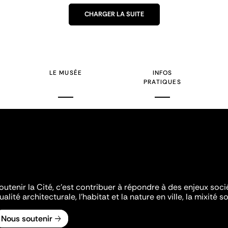
CHARGER LA SUITE
LE MUSÉE
INFOS
PRATIQUES
outenir la Cité, c'est contribuer à répondre à des enjeux soc
ualité architecturale, l'habitat et la nature en ville, la mixité so
Nous soutenir