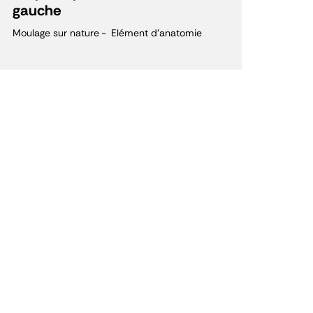
gauche
Moulage sur nature
Elément d'anatomie