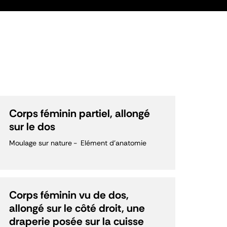
Corps féminin partiel, allongé
sur le dos
Moulage sur nature
Elément d'anatomie
Corps féminin vu de dos,
allongé sur le côté droit, une
draperie posée sur la cuisse