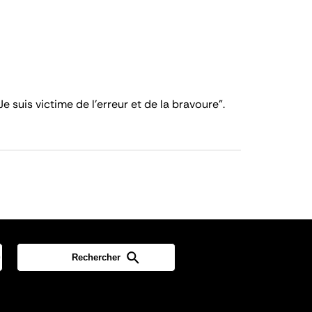
Je suis victime de l'erreur et de la bravoure".