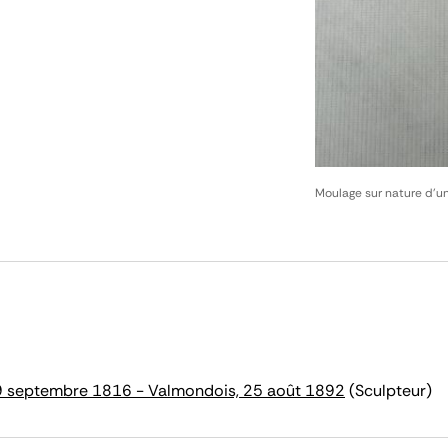
Moulage sur nature d'un
29 septembre 1816 - Valmondois, 25 août 1892
(Sculpteur)