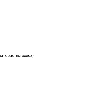
é en deux morceaux)