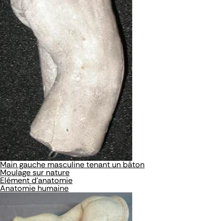
Main gauche masculine tenant un bâton
Moulage sur nature
Elément d'anatomie
Anatomie humaine