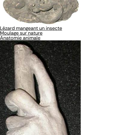
Lézard mangeant un insecte
Moulage sur nature
Anatomie animale