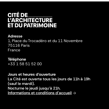
Adresse
1, Place du Trocadéro et du 11 Novembre
75116 Paris
France
Téléphone
+33 1 58 51 52 00
Jours et heures d'ouverture
La Cité est ouverte tous les jours de 11h à 19h
(sauf le mardi).
Nocturne le jeudi jusqu'à 21h.
Informations et conditions d'accueil