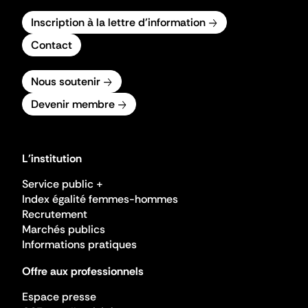
Inscription à la lettre d'information
Contact
Nous soutenir
Devenir membre
L'institution
Service public +
Index égalité femmes-hommes
Recrutement
Marchés publics
Informations pratiques
Offre aux professionnels
Espace presse