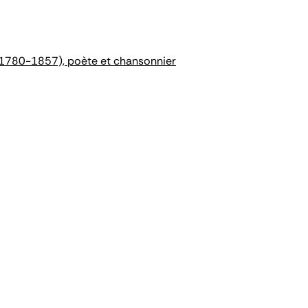
(1780-1857), poète et chansonnier