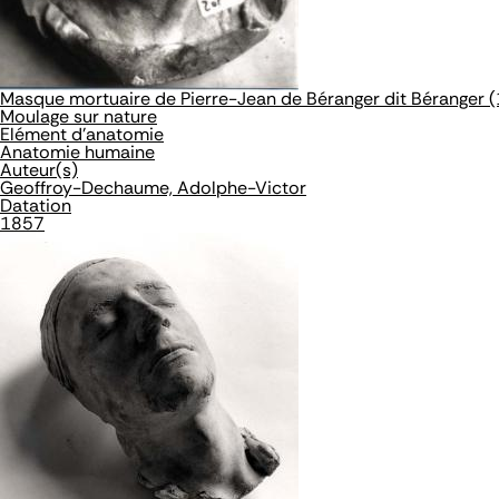
Masque mortuaire de Pierre-Jean de Béranger dit Béranger 
Moulage sur nature
Elément d'anatomie
Anatomie humaine
Auteur(s)
Geoffroy-Dechaume, Adolphe-Victor
Datation
1857