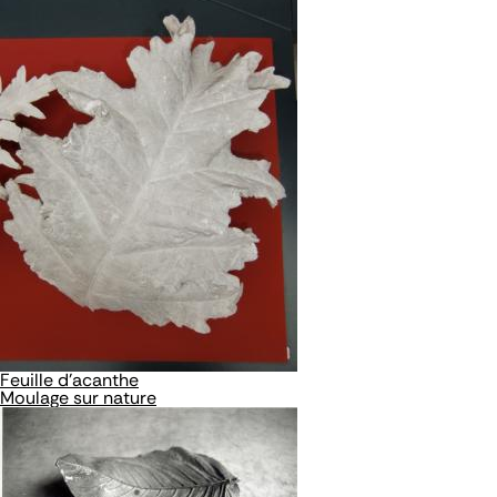
Feuille d'acanthe
Moulage sur nature