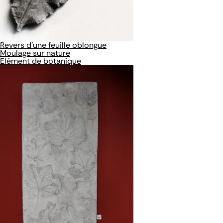
Revers d'une feuille oblongue
Moulage sur nature
Elément de botanique