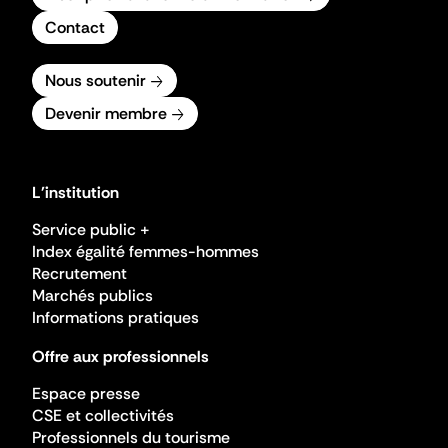
Contact
Nous soutenir
Devenir membre
L'institution
Service public +
Index égalité femmes-hommes
Recrutement
Marchés publics
Informations pratiques
Offre aux professionnels
Espace presse
CSE et collectivités
Professionnels du tourisme