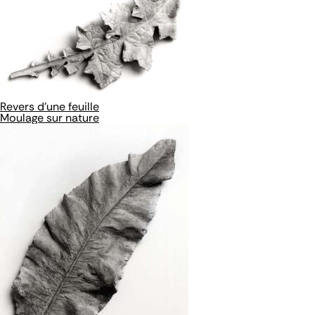
Revers d'une feuille
Moulage sur nature