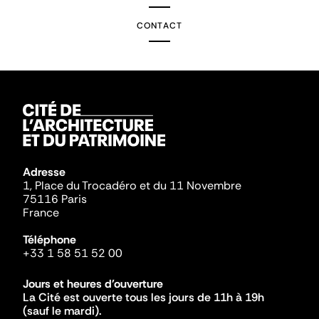
CONTACT
Adresse
1, Place du Trocadéro et du 11 Novembre
75116 Paris
France
Téléphone
+33 1 58 51 52 00
Jours et heures d'ouverture
La Cité est ouverte tous les jours de 11h à 19h
(sauf le mardi).