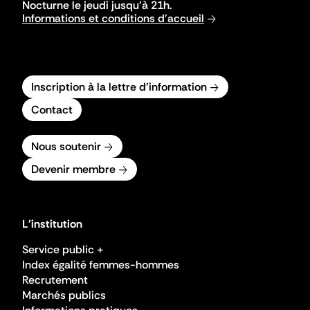
Nocturne le jeudi jusqu'à 21h.
Informations et conditions d'accueil
Inscription à la lettre d'information
Contact
Nous soutenir
Devenir membre
L'institution
Service public +
Index égalité femmes-hommes
Recrutement
Marchés publics