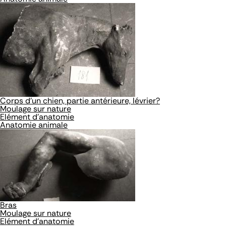
Corps d'un chien, partie antérieure, lévrier?
Moulage sur nature
Elément d'anatomie
Anatomie animale
Bras
Moulage sur nature
Elément d'anatomie