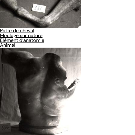
Patte de cheval
Moulage sur nature
Elément d'anatomie
Animal