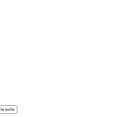
la suite