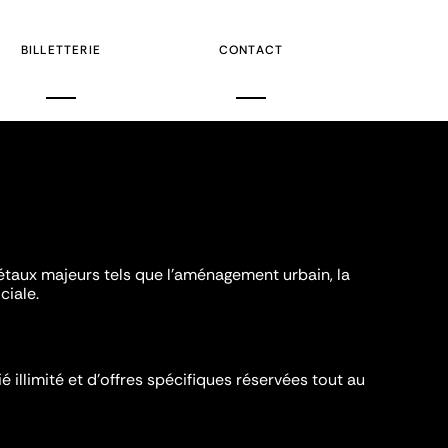
e
BILLETTERIE
CONTACT
iétaux majeurs tels que l'aménagement urbain, la
ciale.
é illimité et d’offres spécifiques réservées tout au