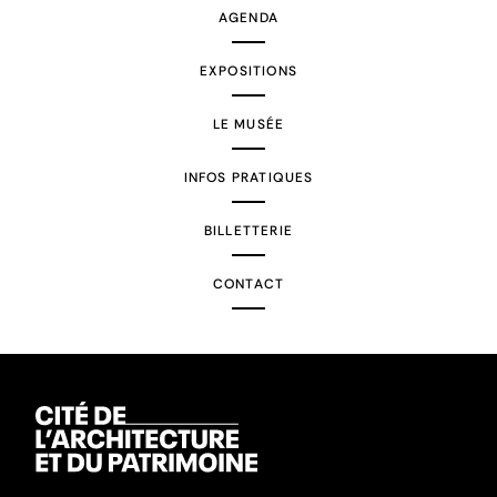
AGENDA
EXPOSITIONS
LE MUSÉE
INFOS PRATIQUES
BILLETTERIE
CONTACT