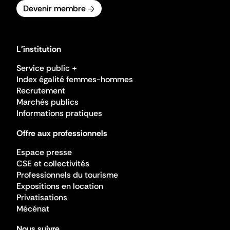
Devenir membre
L'institution
Service public +
Index égalité femmes-hommes
Recrutement
Marchés publics
Informations pratiques
Offre aux professionnels
Espace presse
CSE et collectivités
Professionnels du tourisme
Expositions en location
Privatisations
Mécénat
Nous suivre