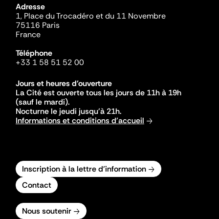
Adresse
1, Place du Trocadéro et du 11 Novembre
75116 Paris
France
Téléphone
+33 1 58 51 52 00
Jours et heures d'ouverture
La Cité est ouverte tous les jours de 11h à 19h
(sauf le mardi).
Nocturne le jeudi jusqu'à 21h.
Informations et conditions d'accueil
Inscription à la lettre d'information
Contact
Nous soutenir