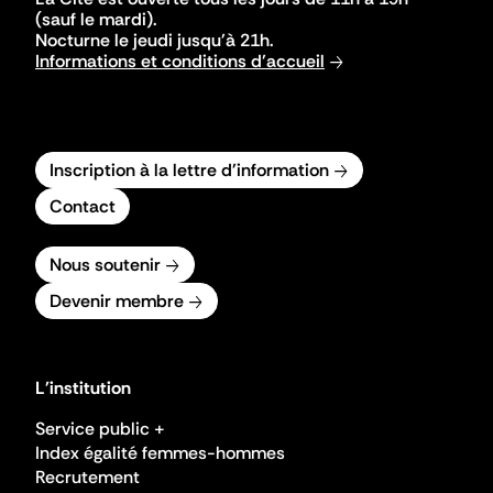
(sauf le mardi).
Nocturne le jeudi jusqu'à 21h.
Informations et conditions d'accueil
Inscription à la lettre d'information
Contact
Nous soutenir
Devenir membre
L'institution
Service public +
Index égalité femmes-hommes
Recrutement