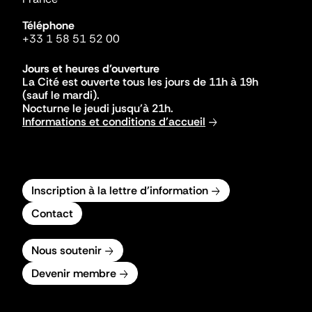
Téléphone
+33 1 58 51 52 00
Jours et heures d'ouverture
La Cité est ouverte tous les jours de 11h à 19h
(sauf le mardi).
Nocturne le jeudi jusqu'à 21h.
Informations et conditions d'accueil
Inscription à la lettre d'information
Contact
Nous soutenir
Devenir membre