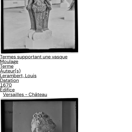
Termes supportant une vasque
Moulage
Terme
Auteur(s)
Lerambert, Louis
Datation
1670
Édifice
Versailles - Château