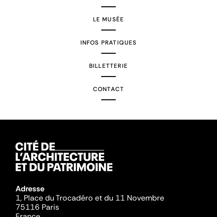
LE MUSÉE
INFOS PRATIQUES
BILLETTERIE
CONTACT
Adresse
1, Place du Trocadéro et du 11 Novembre
75116 Paris
France