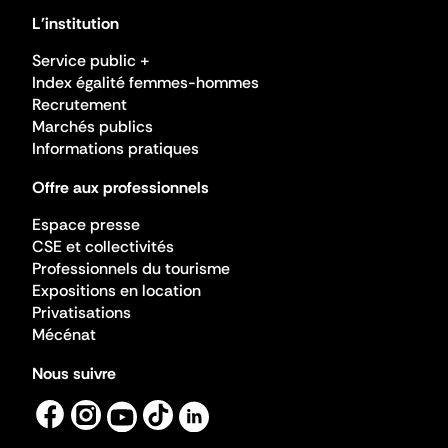
L'institution
Service public +
Index égalité femmes-hommes
Recrutement
Marchés publics
Informations pratiques
Offre aux professionnels
Espace presse
CSE et collectivités
Professionnels du tourisme
Expositions en location
Privatisations
Mécénat
Nous suivre