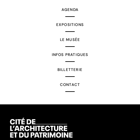
AGENDA
EXPOSITIONS
LE MUSÉE
INFOS PRATIQUES
BILLETTERIE
CONTACT