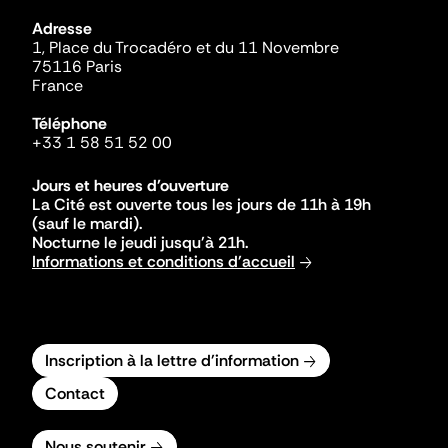
Adresse
1, Place du Trocadéro et du 11 Novembre
75116 Paris
France
Téléphone
+33 1 58 51 52 00
Jours et heures d'ouverture
La Cité est ouverte tous les jours de 11h à 19h
(sauf le mardi).
Nocturne le jeudi jusqu'à 21h.
Informations et conditions d'accueil
Inscription à la lettre d'information
Contact
Nous soutenir