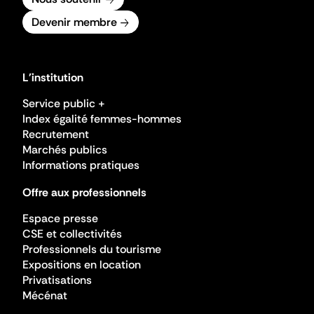
Devenir membre
L'institution
Service public +
Index égalité femmes-hommes
Recrutement
Marchés publics
Informations pratiques
Offre aux professionnels
Espace presse
CSE et collectivités
Professionnels du tourisme
Expositions en location
Privatisations
Mécénat