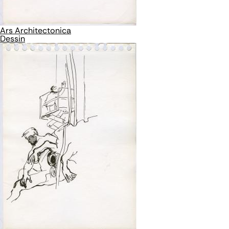
Ars Architectonica
Dessin