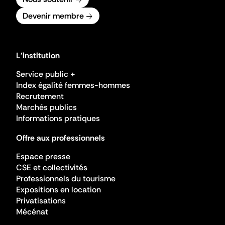
Devenir membre
L'institution
Service public +
Index égalité femmes-hommes
Recrutement
Marchés publics
Informations pratiques
Offre aux professionnels
Espace presse
CSE et collectivités
Professionnels du tourisme
Expositions en location
Privatisations
Mécénat