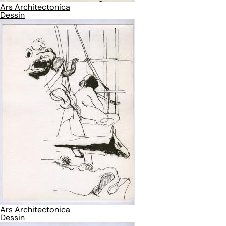
Ars Architectonica
Dessin
Ars Architectonica
Dessin