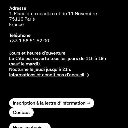
Adresse
1, Place du Trocadéro et du 11 Novembre
75116 Paris
France
Téléphone
+33 1 58 51 52 00
Jours et heures d'ouverture
La Cité est ouverte tous les jours de 11h à 19h
(sauf le mardi).
Nocturne le jeudi jusqu'à 21h.
Informations et conditions d'accueil
Inscription à la lettre d'information
Contact
Nous soutenir