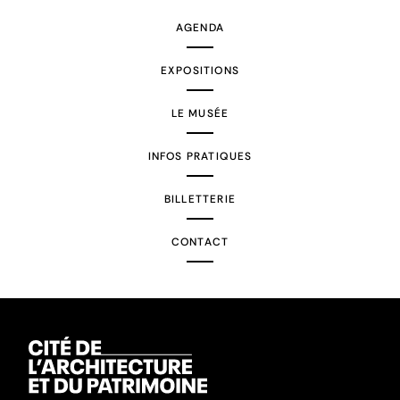
AGENDA
EXPOSITIONS
LE MUSÉE
INFOS PRATIQUES
BILLETTERIE
CONTACT