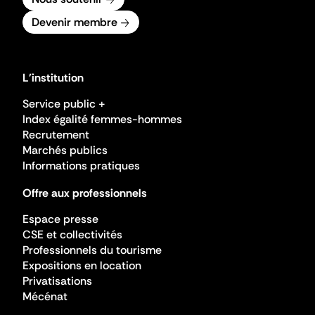
Devenir membre
L'institution
Service public +
Index égalité femmes-hommes
Recrutement
Marchés publics
Informations pratiques
Offre aux professionnels
Espace presse
CSE et collectivités
Professionnels du tourisme
Expositions en location
Privatisations
Mécénat