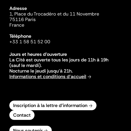
Adresse
1, Place du Trocadéro et du 11 Novembre
75116 Paris
France
Téléphone
+33 1 58 51 52 00
Jours et heures d'ouverture
La Cité est ouverte tous les jours de 11h à 19h
(sauf le mardi).
Nocturne le jeudi jusqu'à 21h.
Informations et conditions d'accueil
Inscription à la lettre d'information
Contact
Nous soutenir