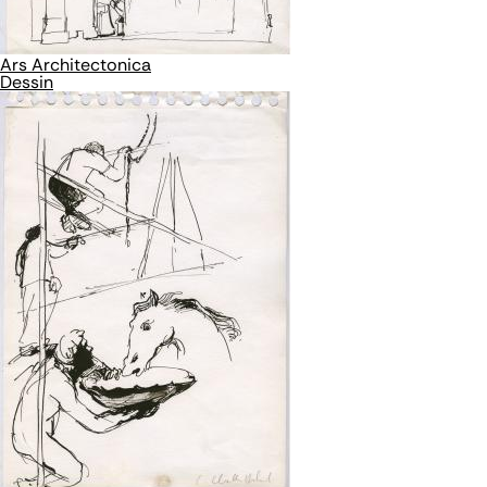
Ars Architectonica
Dessin