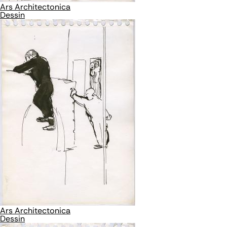
Ars Architectonica
Dessin
Ars Architectonica
Dessin