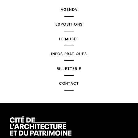
AGENDA
EXPOSITIONS
LE MUSÉE
INFOS PRATIQUES
BILLETTERIE
CONTACT