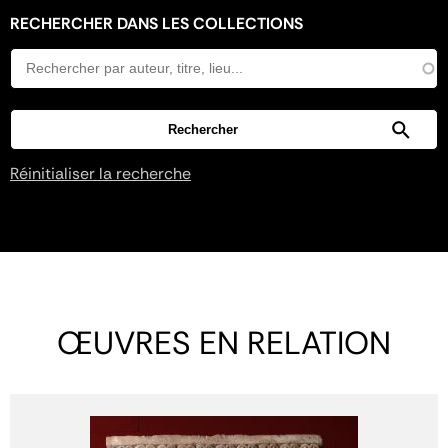
RECHERCHER DANS LES COLLECTIONS
Réinitialiser la recherche
ŒUVRES EN RELATION