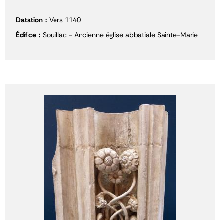
Datation
Vers 1140
Édifice
Souillac - Ancienne église abbatiale Sainte-Marie