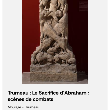
Trumeau : Le Sacrifice d'Abraham ;
scènes de combats
Moulage
Trumeau