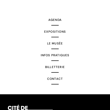
AGENDA
EXPOSITIONS
LE MUSÉE
INFOS PRATIQUES
BILLETTERIE
CONTACT