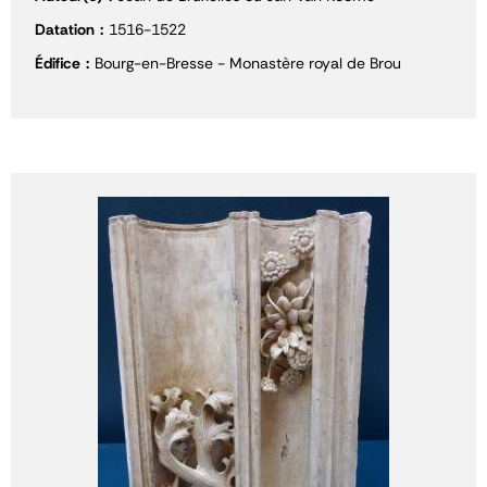
Datation
1516-1522
Édifice
Bourg-en-Bresse - Monastère royal de Brou