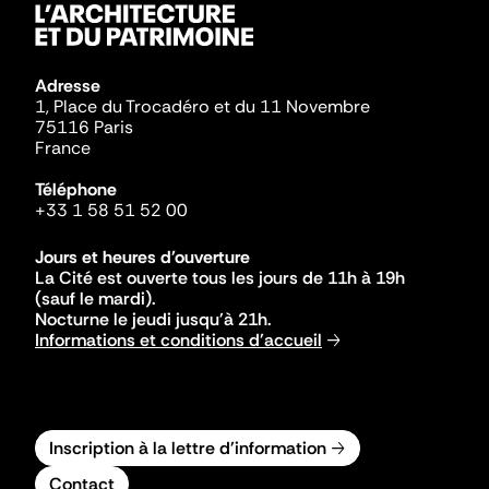
Adresse
1, Place du Trocadéro et du 11 Novembre
75116 Paris
France
Téléphone
+33 1 58 51 52 00
Jours et heures d'ouverture
La Cité est ouverte tous les jours de 11h à 19h
(sauf le mardi).
Nocturne le jeudi jusqu'à 21h.
Informations et conditions d'accueil
Inscription à la lettre d'information
Contact