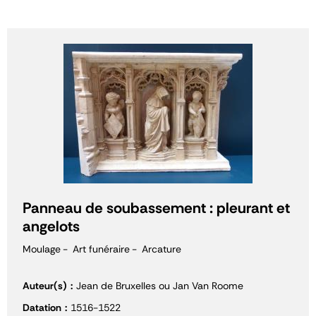
Panneau de soubassement : pleurant et
angelots
Moulage
Art funéraire
Arcature
Auteur(s)
Jean de Bruxelles ou Jan Van Roome
Datation
1516-1522