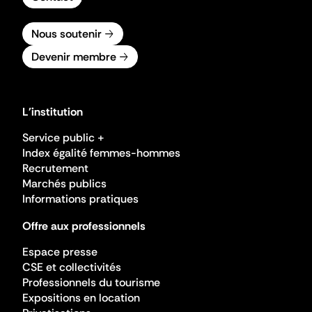
Nous soutenir
Devenir membre
L'institution
Service public +
Index égalité femmes-hommes
Recrutement
Marchés publics
Informations pratiques
Offre aux professionnels
Espace presse
CSE et collectivités
Professionnels du tourisme
Expositions en location