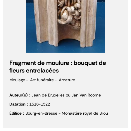
Fragment de moulure : bouquet de
fleurs entrelacées
Moulage
Art funéraire
Arcature
Auteur(s)
Jean de Bruxelles ou Jan Van Roome
Datation
1516-1522
Édifice
Bourg-en-Bresse - Monastère royal de Brou