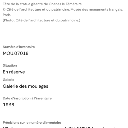
Tête de la statue gisante de Charles le Téméraire.
© Cité de l'architecture et du patrimoine, Musée des monuments français,
Paris
(Photo : Cité de l'architecture et du patrimoine.)
Numéro d'inventaire
MOU.07018
Situation
En réserve
Galerie
Galerie des moulages
Date d'inscription à l'inventaire
1936
Précisions sur le numéro d'inventaire