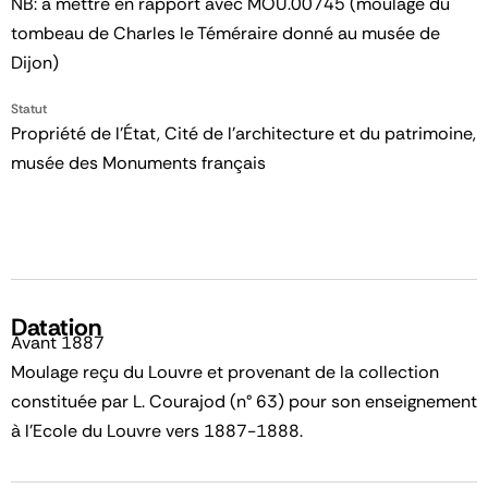
NB: à mettre en rapport avec MOU.00745 (moulage du
tombeau de Charles le Téméraire donné au musée de
Dijon)
Statut
Propriété de l’État, Cité de l’architecture et du patrimoine,
musée des Monuments français
Datation
Avant 1887
Moulage reçu du Louvre et provenant de la collection
constituée par L. Courajod (n° 63) pour son enseignement
à l'Ecole du Louvre vers 1887-1888.