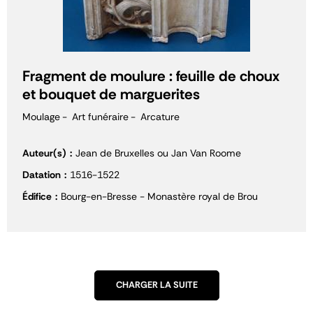
Fragment de moulure : feuille de choux
et bouquet de marguerites
Moulage
Art funéraire
Arcature
Auteur(s)
Jean de Bruxelles ou Jan Van Roome
Datation
1516-1522
Édifice
Bourg-en-Bresse - Monastère royal de Brou
CHARGER LA SUITE