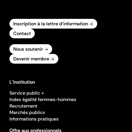
Inscription à la lettre d'information
Contact
Nous soutenir
Devenir membre
L'institution
Service public +
Index égalité femmes-hommes
Recrutement
Marchés publics
Informations pratiques
Offre aux professionnels