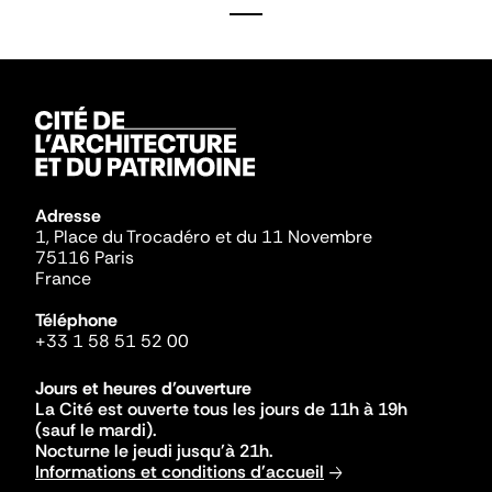
Adresse
1, Place du Trocadéro et du 11 Novembre
75116 Paris
France
Téléphone
+33 1 58 51 52 00
Jours et heures d'ouverture
La Cité est ouverte tous les jours de 11h à 19h
(sauf le mardi).
Nocturne le jeudi jusqu'à 21h.
Informations et conditions d'accueil